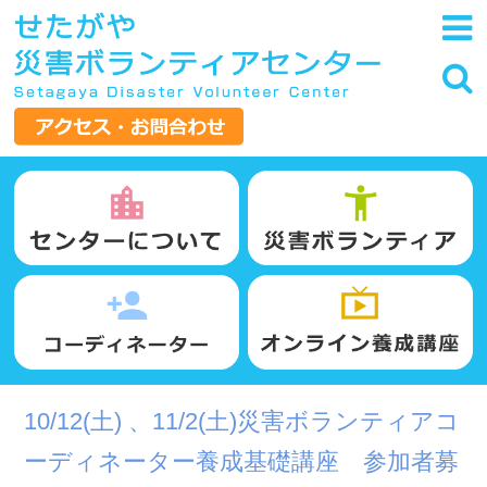
10/12(土) 、11/2(土)災害ボランティアコ
ーディネーター養成基礎講座 参加者募