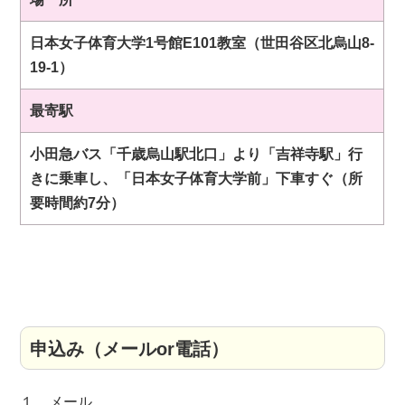
日本女子体育大学1号館E101教室（世田谷区北烏山8-
19-1）
最寄駅
小田急バス「千歳烏山駅北口」より「吉祥寺駅」行
きに乗車し、
「日本女子体育大学前」下車すぐ（所
要時間約7分）
申込み（メールor電話）
１．メール