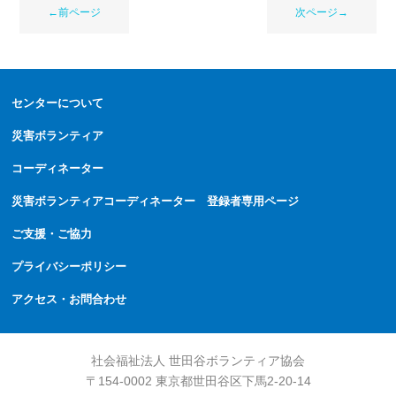
←前ページ
次ページ→
センターについて
災害ボランティア
コーディネーター
災害ボランティアコーディネーター 登録者専用ページ
ご支援・ご協力
プライバシーポリシー
アクセス・お問合わせ
社会福祉法人 世田谷ボランティア協会
〒154-0002 東京都世田谷区下馬2-20-14