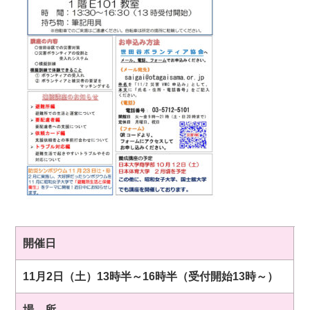
開催日
11月2日（土）13時半～16時半（受付開始1
3時～）
場 所