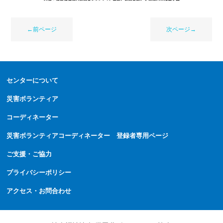
←前ページ
次ページ→
センターについて
災害ボランティア
コーディネーター
災害ボランティアコーディネーター 登録者専用ページ
ご支援・ご協力
プライバシーポリシー
アクセス・お問合わせ