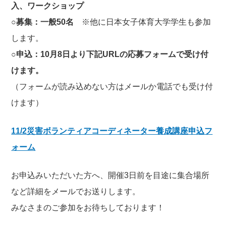
入、ワークショップ
○募集：一般50名
※他に日本女子体育大学学生も参加
します。
○申込：10月8日より下記URLの応募フォームで受け付
けます。
（フォームが読み込めない方はメールか電話でも受け付
けます）
11/2災害ボランティアコーディネーター養成講座申込フ
ォーム
お申込みいただいた方へ、開催3日前を目途に集合場所
など詳細をメールでお送りします。
みなさまのご参加をお待ちしております！