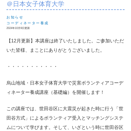
＠日本女子体育大学
お知らせ
コーディネーター養成
2024年10月9日更新
【12月更新】本講座は終了いたしました。ご参加いただ
いた皆様、まことにありがとうございました。
・・・・・・・・・・・
烏山地域・日本女子体育大学で災害ボランティアコーデ
ィネーター養成講座（基礎編）を開催します！
この講座では、世田谷区に大震災が起きた時に行う「世
田谷方式」によるボランティア受入とマッチングシステ
ムについて学びます。そして、いざという時に世田谷区