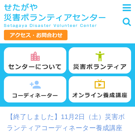
【終了しました】11月2日（土）災害ボ
ランティアコーディネーター養成講座